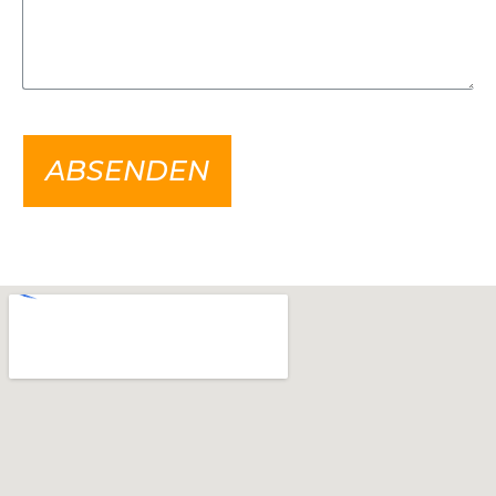
ABSENDEN