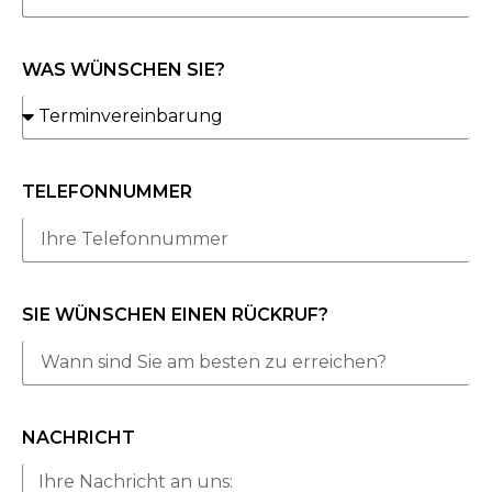
WAS WÜNSCHEN SIE?
TELEFONNUMMER
SIE WÜNSCHEN EINEN RÜCKRUF?
NACHRICHT